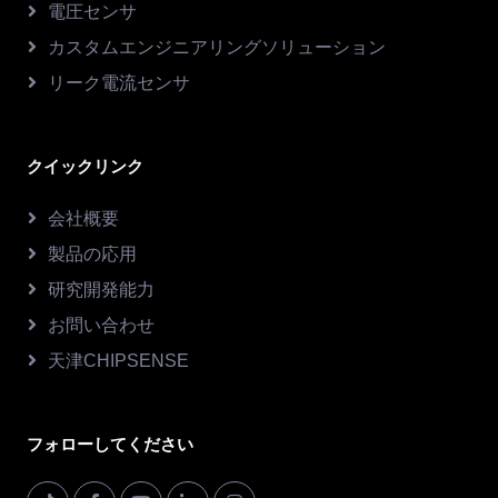
電圧センサ
カスタムエンジニアリングソリューション
リーク電流センサ
クイックリンク
会社概要
製品の応用
研究開発能力
お問い合わせ
天津CHIPSENSE
フォローしてください