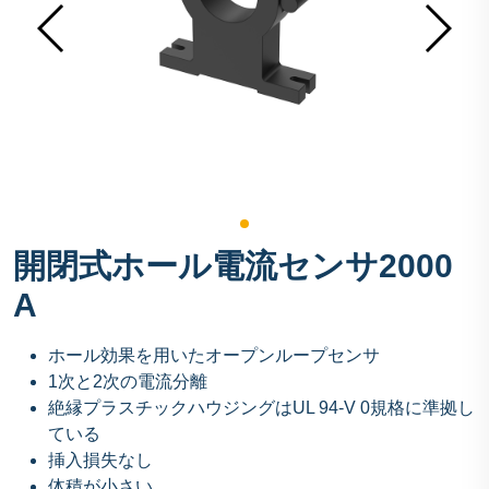
開閉式ホール電流センサ2000
A
ホール効果を用いたオープンループセンサ
1次と2次の電流分離
絶縁プラスチックハウジングはUL 94-V 0規格に準拠し
ている
挿入損失なし
体積が小さい