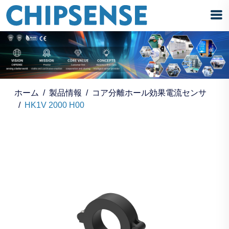
ホーム
製品情報
コア分離ホール効果電流センサ
HK1V 2000 H00