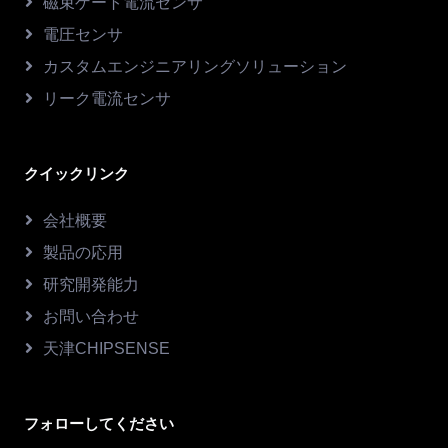
磁束ゲート電流センサ
電圧センサ
カスタムエンジニアリングソリューション
リーク電流センサ
クイックリンク
会社概要
製品の応用
研究開発能力
お問い合わせ
天津CHIPSENSE
フォローしてください