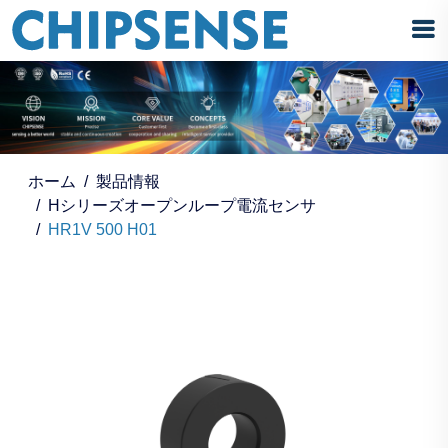
ホーム
製品情報
Hシリーズオープンループ電流センサ
HR1V 500 H01