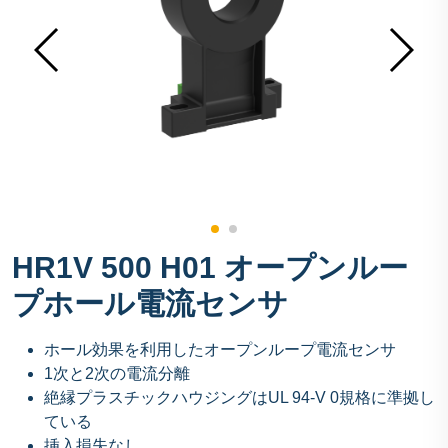
HR1V 500 H01 オープンルー
プホール電流センサ
ホール効果を利用したオープンループ電流センサ
1次と2次の電流分離
絶縁プラスチックハウジングはUL 94-V 0規格に準拠し
ている
挿入損失なし