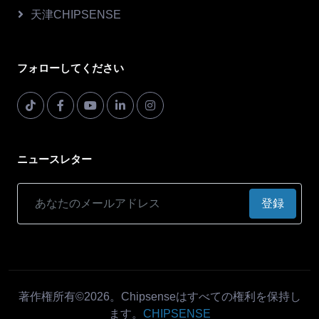
天津CHIPSENSE
フォローしてください
ニュースレター
登録
著作権所有©2026。Chipsenseはすべての権利を保持し
ます。
CHIPSENSE