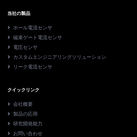
当社の製品
ホール電流センサ
磁束ゲート電流センサ
電圧センサ
カスタムエンジニアリングソリューション
リーク電流センサ
クイックリンク
会社概要
製品の応用
研究開発能力
お問い合わせ