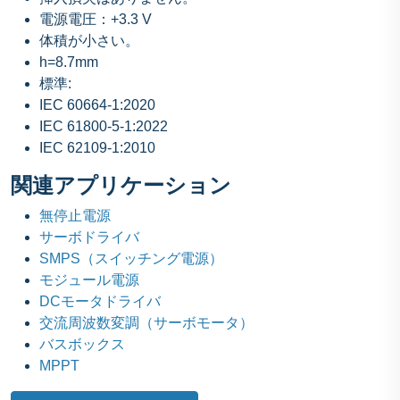
電源電圧：+3.3 V
体積が小さい。
h=8.7mm
標準:
IEC 60664-1:2020
IEC 61800-5-1:2022
IEC 62109-1:2010
関連アプリケーション
無停止電源
サーボドライバ
SMPS（スイッチング電源）
モジュール電源
DCモータドライバ
交流周波数変調（サーボモータ）
バスボックス
MPPT