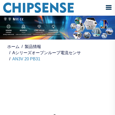
ホーム
製品情報
Aシリーズオープンループ電流センサ
AN3V 20 PB31