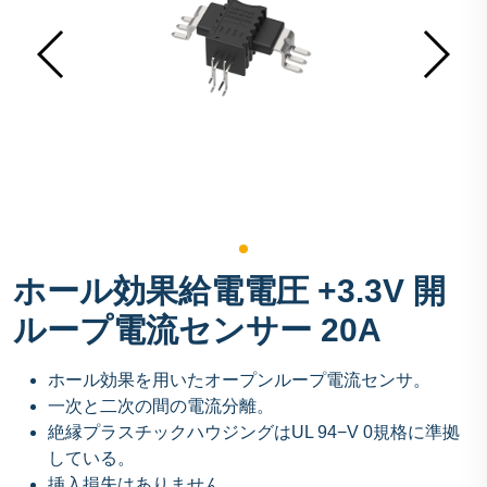
ホール効果給電電圧 +3.3V 開
ループ電流センサー 20A
ホール効果を用いたオープンループ電流センサ。
一次と二次の間の電流分離。
絶縁プラスチックハウジングはUL 94−V 0規格に準拠
している。
挿入損失はありません。