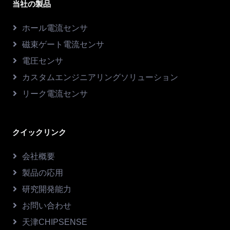
当社の製品
ホール電流センサ
磁束ゲート電流センサ
電圧センサ
カスタムエンジニアリングソリューション
リーク電流センサ
クイックリンク
会社概要
製品の応用
研究開発能力
お問い合わせ
天津CHIPSENSE