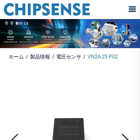
ホーム
製品情報
電圧センサ
VN2A 25 P02