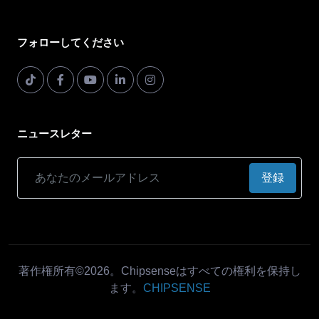
フォローしてください
ニュースレター
登録
著作権所有©2026。Chipsenseはすべての権利を保持し
ます。
CHIPSENSE