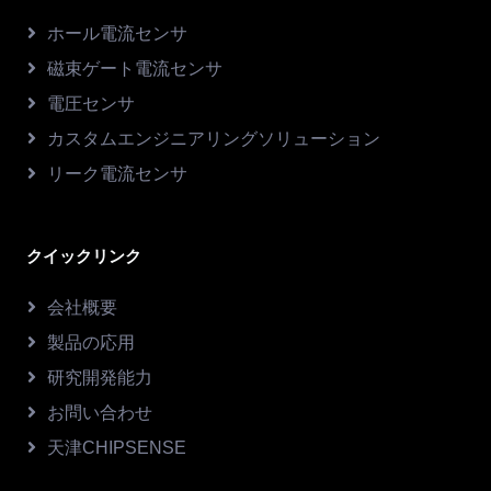
ホール電流センサ
磁束ゲート電流センサ
電圧センサ
カスタムエンジニアリングソリューション
リーク電流センサ
クイックリンク
会社概要
製品の応用
研究開発能力
お問い合わせ
天津CHIPSENSE