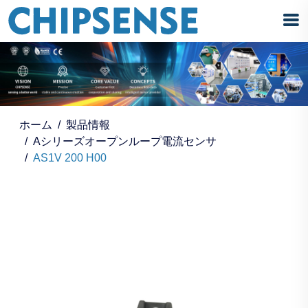
ホーム
製品情報
Aシリーズオープンループ電流センサ
AS1V 200 H00