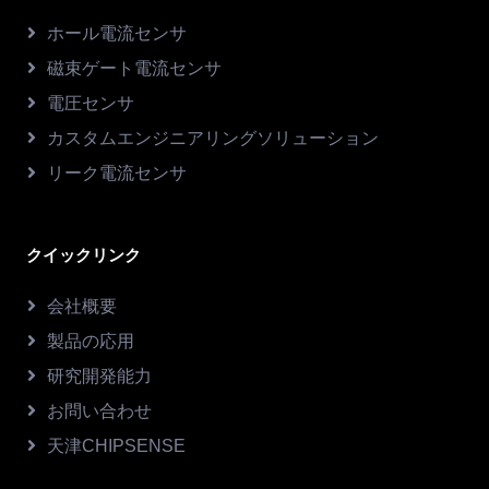
ホール電流センサ
磁束ゲート電流センサ
電圧センサ
カスタムエンジニアリングソリューション
リーク電流センサ
クイックリンク
会社概要
製品の応用
研究開発能力
お問い合わせ
天津CHIPSENSE