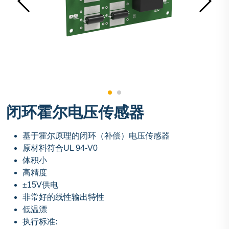
闭环霍尔电压传感器
基于霍尔原理的闭环（补偿）电压传感器
原材料符合UL 94-V0
体积小
高精度
±15V供电
非常好的线性输出特性
低温漂
执行标准: