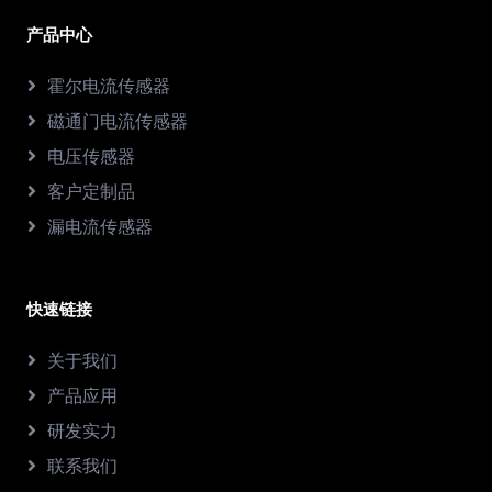
产品中心
霍尔电流传感器
磁通门电流传感器
电压传感器
客户定制品
漏电流传感器
快速链接
关于我们
产品应用
研发实力
联系我们