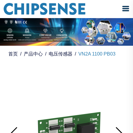
首页
产品中心
电压传感器
VN2A 1100 PB03