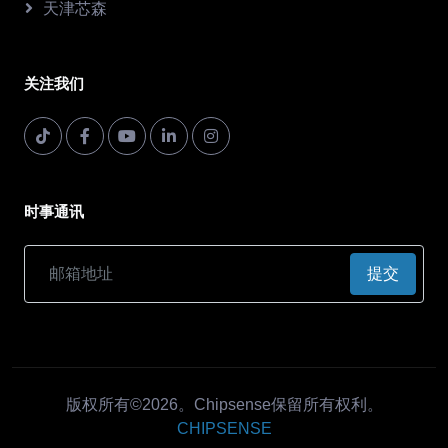
天津芯森
关注我们
时事通讯
提交
版权所有©2026。Chipsense保留所有权利。
CHIPSENSE