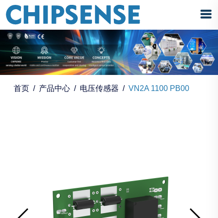
首页
产品中心
电压传感器
VN2A 1100 PB00