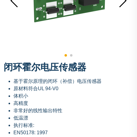
闭环霍尔电压传感器
基于霍尔原理的闭环（补偿）电压传感器
原材料符合UL 94-V0
体积小
高精度
非常好的线性输出特性
低温漂
执行标准:
EN50178: 1997