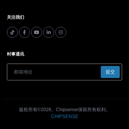
关注我们
时事通讯
提交
版权所有©2026。Chipsense保留所有权利。
CHIPSENSE