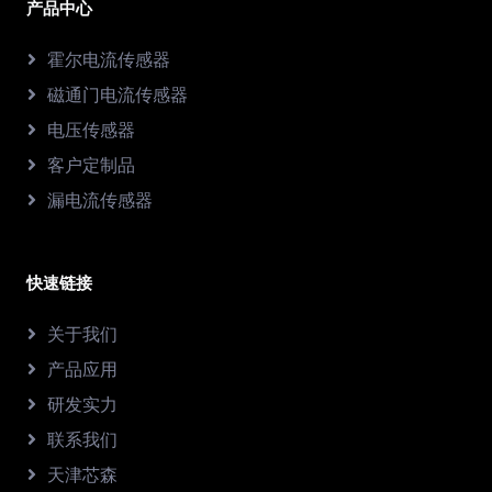
产品中心
霍尔电流传感器
磁通门电流传感器
电压传感器
客户定制品
漏电流传感器
快速链接
关于我们
产品应用
研发实力
联系我们
天津芯森