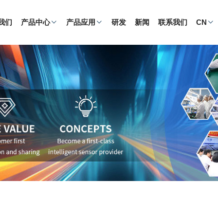
我们
产品中心
产品应用
研发
新闻
联系我们
CN