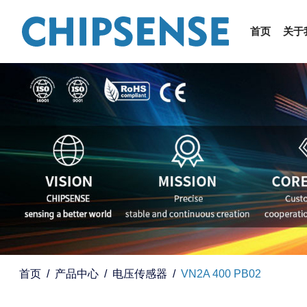
首页
关于
首页
产品中心
电压传感器
VN2A 400 PB02