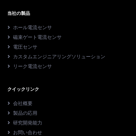
当社の製品
ホール電流センサ
磁束ゲート電流センサ
電圧センサ
カスタムエンジニアリングソリューション
リーク電流センサ
クイックリンク
会社概要
製品の応用
研究開発能力
お問い合わせ