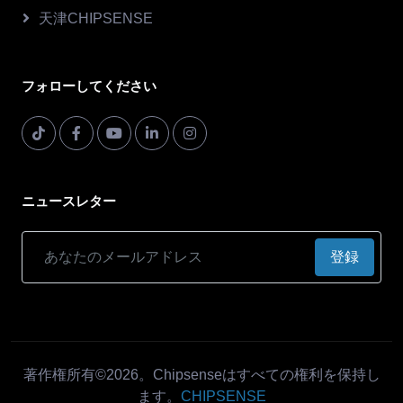
天津CHIPSENSE
フォローしてください
ニュースレター
登録
著作権所有©2026。Chipsenseはすべての権利を保持し
ます。
CHIPSENSE