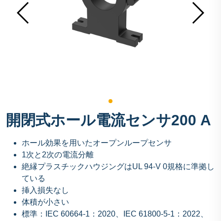
開閉式ホール電流センサ200 A
ホール効果を用いたオープンループセンサ
1次と2次の電流分離
絶縁プラスチックハウジングはUL 94-V 0規格に準拠し
ている
挿入損失なし
体積が小さい
標準：IEC 60664-1：2020、IEC 61800-5-1：2022、