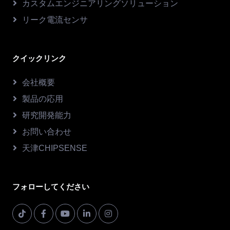
カスタムエンジニアリングソリューション
リーク電流センサ
クイックリンク
会社概要
製品の応用
研究開発能力
お問い合わせ
天津CHIPSENSE
フォローしてください