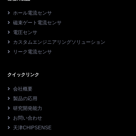
ホール電流センサ
磁束ゲート電流センサ
電圧センサ
カスタムエンジニアリングソリューション
リーク電流センサ
クイックリンク
会社概要
製品の応用
研究開発能力
お問い合わせ
天津CHIPSENSE