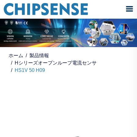
ホーム
製品情報
Hシリーズオープンループ電流センサ
HS1V 50 H09