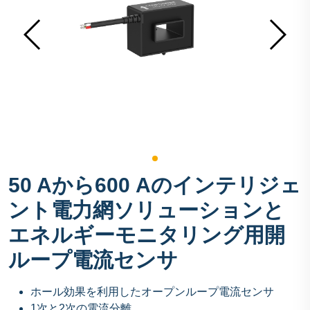
50 Aから600 Aのインテリジェ
ント電力網ソリューションと
エネルギーモニタリング用開
ループ電流センサ
ホール効果を利用したオープンループ電流センサ
1次と2次の電流分離