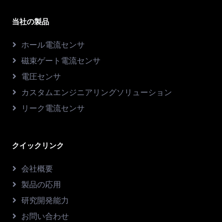
当社の製品
ホール電流センサ
磁束ゲート電流センサ
電圧センサ
カスタムエンジニアリングソリューション
リーク電流センサ
クイックリンク
会社概要
製品の応用
研究開発能力
お問い合わせ