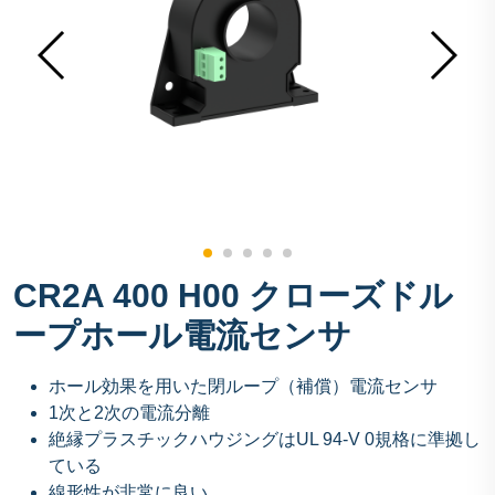
CR2A 400 H00 クローズドル
ープホール電流センサ
ホール効果を用いた閉ループ（補償）電流センサ
1次と2次の電流分離
絶縁プラスチックハウジングはUL 94-V 0規格に準拠し
ている
線形性が非常に良い