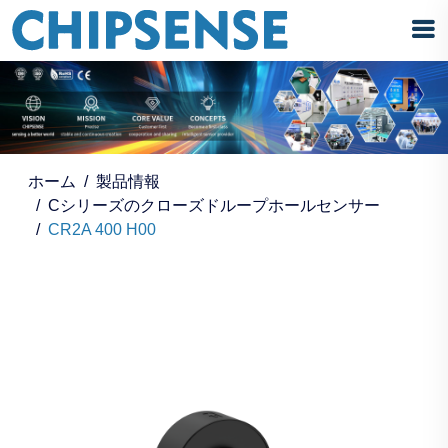
ホーム
製品情報
Cシリーズのクローズドループホールセンサー
CR2A 400 H00