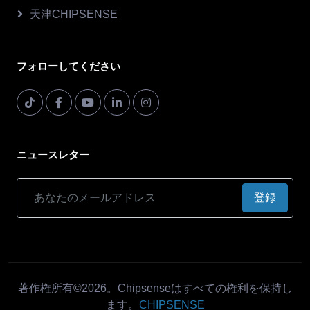
天津CHIPSENSE
フォローしてください
ニュースレター
登録
著作権所有©2026。Chipsenseはすべての権利を保持し
ます。
CHIPSENSE