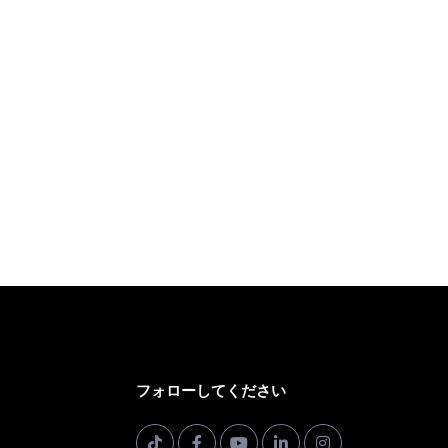
フォローしてください