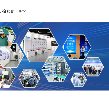
い合わせ
JP