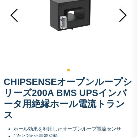
CHIPSENSEオープンループシ
リーズ200A BMS UPSインバ
ータ用絶縁ホール電流トラン
ス
ホール効果を利用したオープンループ電流センサ
1次と2次の電流分離