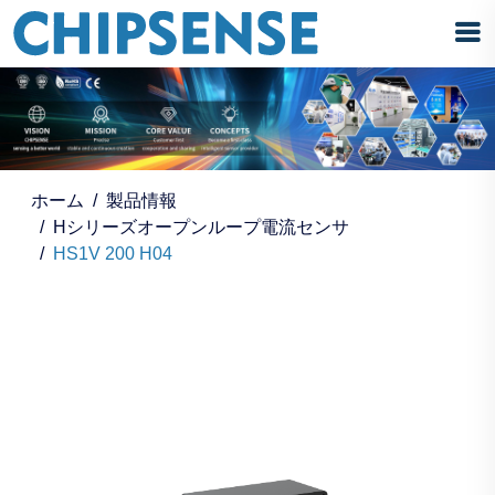
ホーム
製品情報
Hシリーズオープンループ電流センサ
HS1V 200 H04