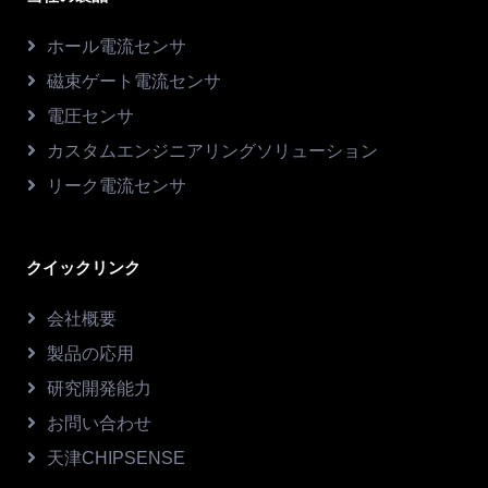
ホール電流センサ
磁束ゲート電流センサ
電圧センサ
カスタムエンジニアリングソリューション
リーク電流センサ
クイックリンク
会社概要
製品の応用
研究開発能力
お問い合わせ
天津CHIPSENSE