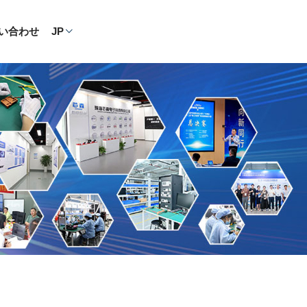
い合わせ
JP