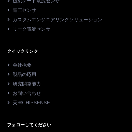
磁束ゲート電流センサ
電圧センサ
カスタムエンジニアリングソリューション
リーク電流センサ
クイックリンク
会社概要
製品の応用
研究開発能力
お問い合わせ
天津CHIPSENSE
フォローしてください