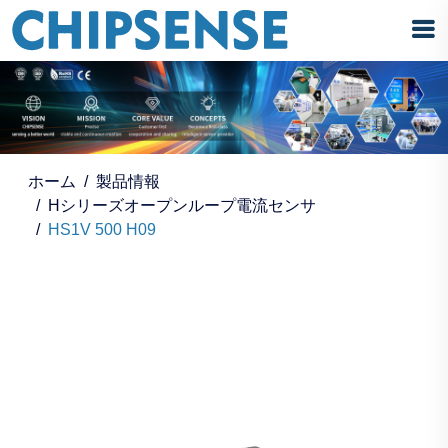
ホーム
製品情報
Hシリーズオープンループ電流センサ
HS1V 500 H09