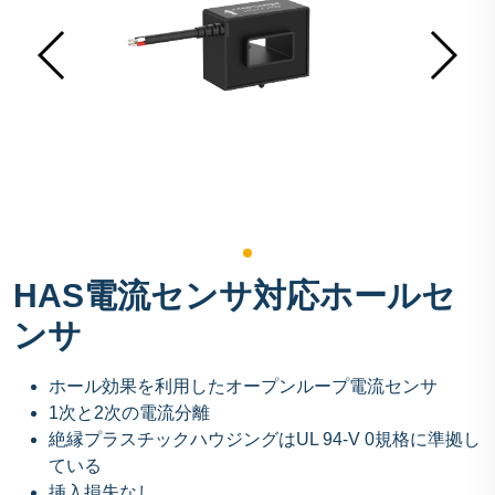
HAS電流センサ対応ホールセ
ンサ
ホール効果を利用したオープンループ電流センサ
1次と2次の電流分離
絶縁プラスチックハウジングはUL 94-V 0規格に準拠し
ている
挿入損失なし