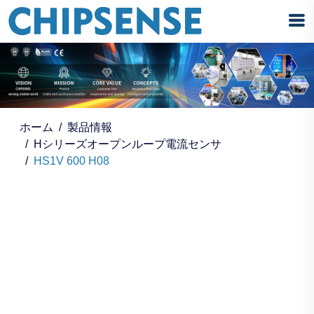
ホーム
製品情報
Hシリーズオープンループ電流センサ
HS1V 600 H08