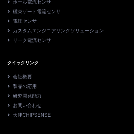
ホール電流センサ
磁束ゲート電流センサ
電圧センサ
カスタムエンジニアリングソリューション
リーク電流センサ
クイックリンク
会社概要
製品の応用
研究開発能力
お問い合わせ
天津CHIPSENSE