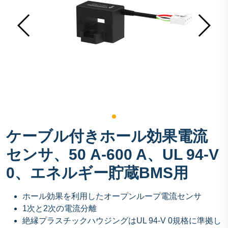
ケーブル付きホール効果電流
センサ、50 A-600 A、UL 94-V
0、エネルギー貯蔵BMS用
ホール効果を利用したオープンループ電流センサ
1次と2次の電流分離
絶縁プラスチックハウジングはUL 94-V 0規格に準拠し