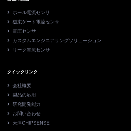
ホール電流センサ
磁束ゲート電流センサ
電圧センサ
カスタムエンジニアリングソリューション
リーク電流センサ
クイックリンク
会社概要
製品の応用
研究開発能力
お問い合わせ
天津CHIPSENSE