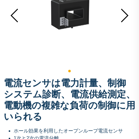
電流センサは電力計量、制御
システム診断、電流供給測定、
電動機の複雑な負荷の制御に用
いられる
ホール効果を利用したオープンループ電流センサ
1次と2次の電流分離