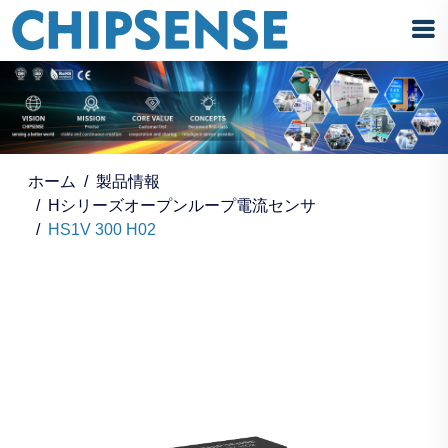
ホーム
製品情報
Hシリーズオープンループ電流センサ
HS1V 300 H02