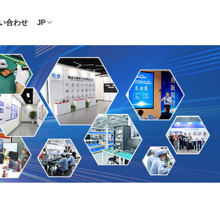
い合わせ
JP