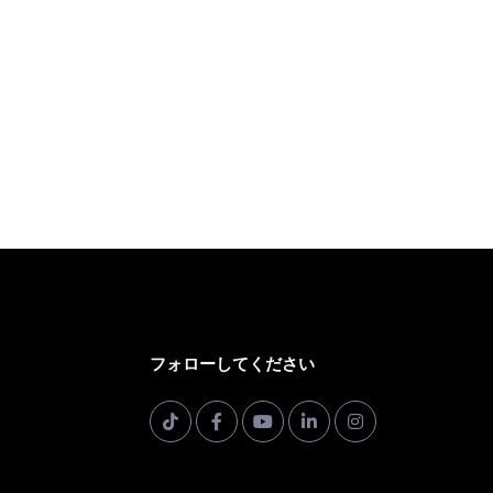
フォローしてください