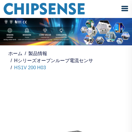
ホーム
製品情報
Hシリーズオープンループ電流センサ
HS1V 200 H03