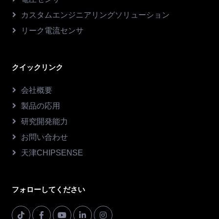
カスタムエンジニアリングソリューション
リーク電流センサ
クイックリンク
会社概要
製品の応用
研究開発能力
お問い合わせ
天津CHIPSENSE
フォローしてください