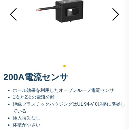
200A電流センサ
ホール効果を利用したオープンループ電流センサ
1次と2次の電流分離
絶縁プラスチックハウジングはUL 94-V 0規格に準拠し
ている
挿入損失なし
体積が小さい