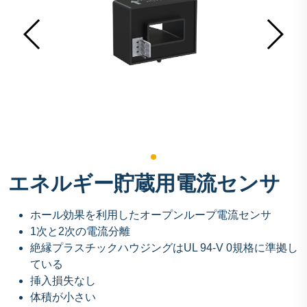
エネルギー貯蔵用電流センサ
ホール効果を利用したオープンループ電流センサ
1次と2次の電流分離
絶縁プラスチックハウジングはUL 94-V 0規格に準拠し
ている
挿入損失なし
体積が小さい