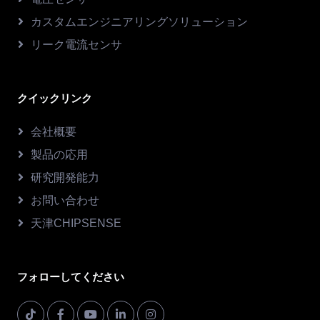
カスタムエンジニアリングソリューション
リーク電流センサ
クイックリンク
会社概要
製品の応用
研究開発能力
お問い合わせ
天津CHIPSENSE
フォローしてください