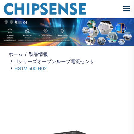
ホーム
製品情報
Hシリーズオープンループ電流センサ
HS1V 500 H02