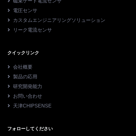
磁束ゲート電流センサ
電圧センサ
カスタムエンジニアリングソリューション
リーク電流センサ
クイックリンク
会社概要
製品の応用
研究開発能力
お問い合わせ
天津CHIPSENSE
フォローしてください