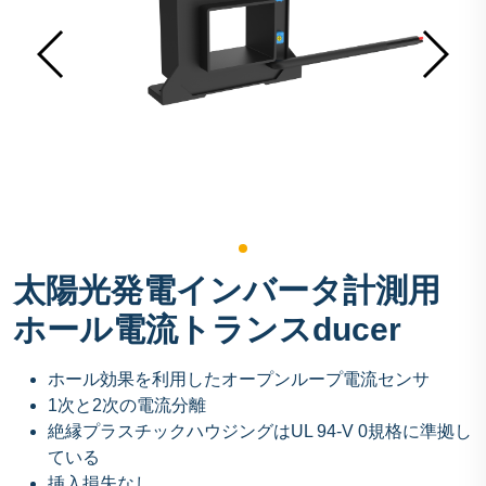
太陽光発電インバータ計測用
ホール電流トランスducer
ホール効果を利用したオープンループ電流センサ
1次と2次の電流分離
絶縁プラスチックハウジングはUL 94-V 0規格に準拠し
ている
挿入損失なし