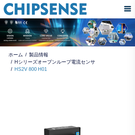
ホーム
製品情報
Hシリーズオープンループ電流センサ
HS2V 800 H01