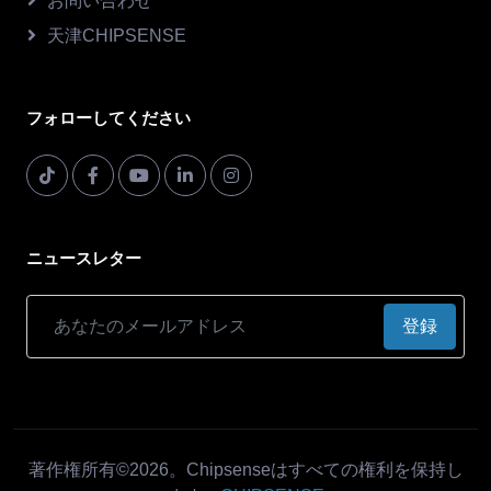
お問い合わせ
天津CHIPSENSE
フォローしてください
ニュースレター
登録
著作権所有©2026。Chipsenseはすべての権利を保持し