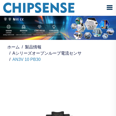
ホーム
製品情報
Aシリーズオープンループ電流センサ
AN3V 10 PB30