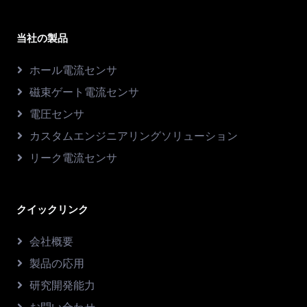
当社の製品
ホール電流センサ
磁束ゲート電流センサ
電圧センサ
カスタムエンジニアリングソリューション
リーク電流センサ
クイックリンク
会社概要
製品の応用
研究開発能力