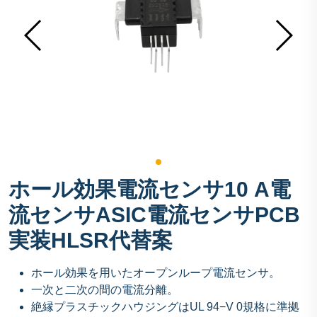
ホール効果電流センサ10 A電
流センサASIC電流センサPCB
実装HLSR代替案
ホール効果を用いたオープンループ電流センサ。
一次と二次の間の電流分離。
絶縁プラスチックハウジングはUL 94−V 0規格に準拠