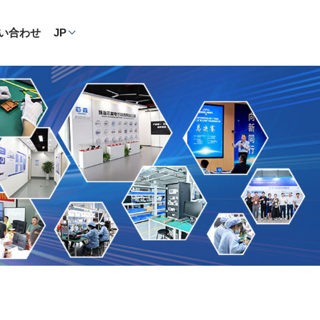
い合わせ
JP