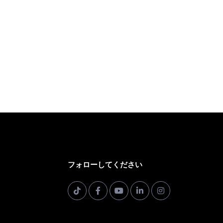
フォローしてください