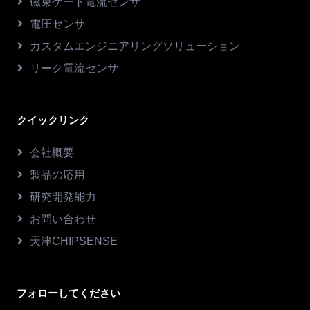
磁束ゲート電流センサ
電圧センサ
カスタムエンジニアリングソリューション
リーク電流センサ
クイックリンク
会社概要
製品の応用
研究開発能力
お問い合わせ
天津CHIPSENSE
フォローしてください