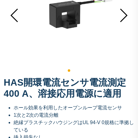
HAS開環電流センサ電流測定
400 A、溶接応用電源に適用
ホール効果を利用したオープンループ電流センサ
1次と2次の電流分離
絶縁プラスチックハウジングはUL 94-V 0規格に準拠し
ている
挿入損失なし