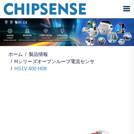
ホーム
製品情報
Hシリーズオープンループ電流センサ
HS1V 400 H08