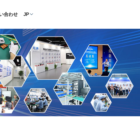
い合わせ
JP