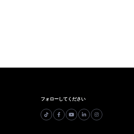
フォローしてください