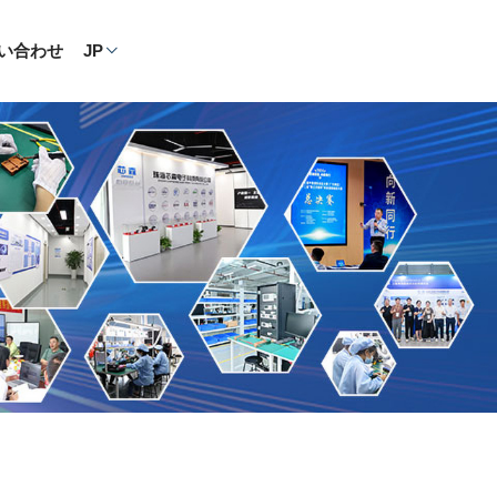
い合わせ
JP