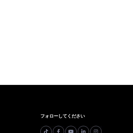
フォローしてください