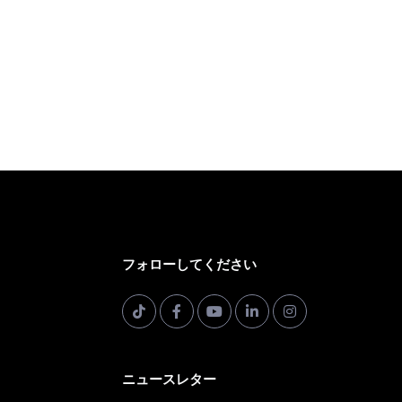
フォローしてください
ニュースレター