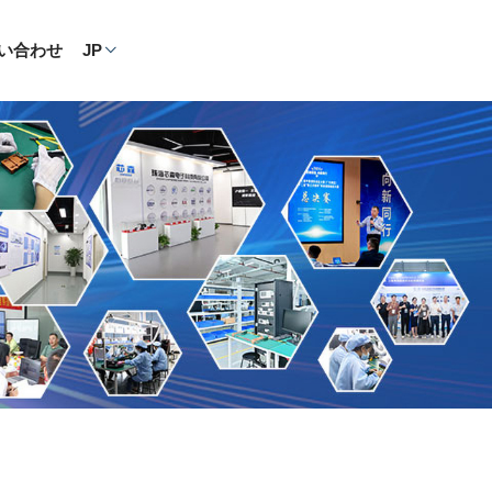
い合わせ
JP