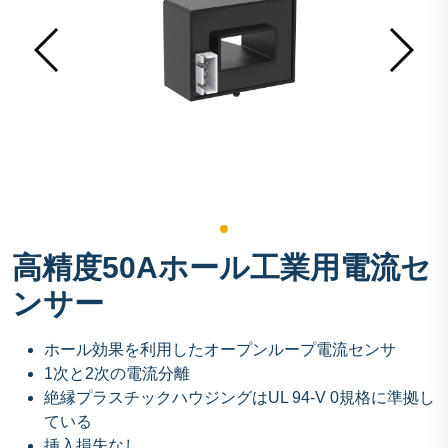
高精度50Aホール工業用電流セ
ンサー
ホール効果を利用したオープンループ電流センサ
1次と2次の電流分離
絶縁プラスチックハウジングはUL 94-V 0規格に準拠し
ている
挿入損失なし