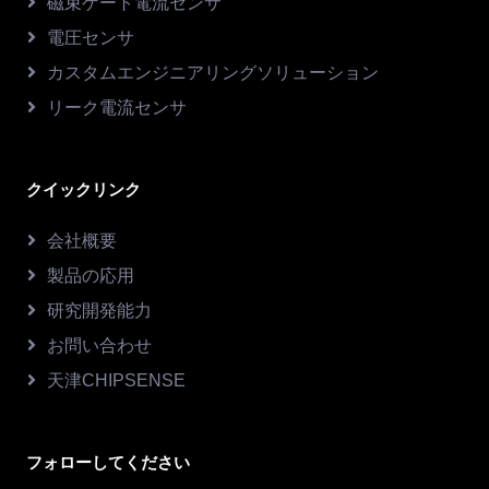
磁束ゲート電流センサ
電圧センサ
カスタムエンジニアリングソリューション
リーク電流センサ
クイックリンク
会社概要
製品の応用
研究開発能力
お問い合わせ
天津CHIPSENSE
フォローしてください