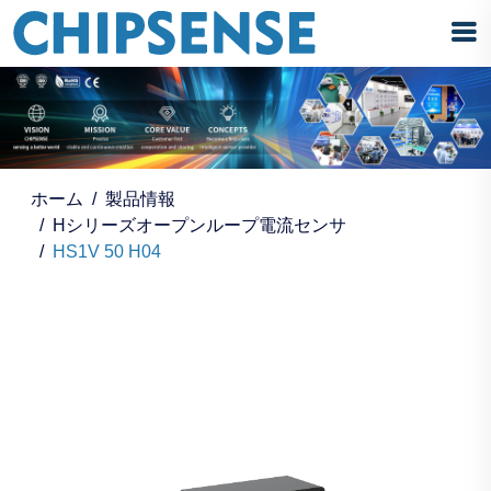
ホーム
製品情報
Hシリーズオープンループ電流センサ
HS1V 50 H04