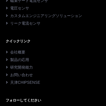
磁束ゲート電流センサ
電圧センサ
カスタムエンジニアリングソリューション
リーク電流センサ
クイックリンク
会社概要
製品の応用
研究開発能力
お問い合わせ
天津CHIPSENSE
フォローしてください