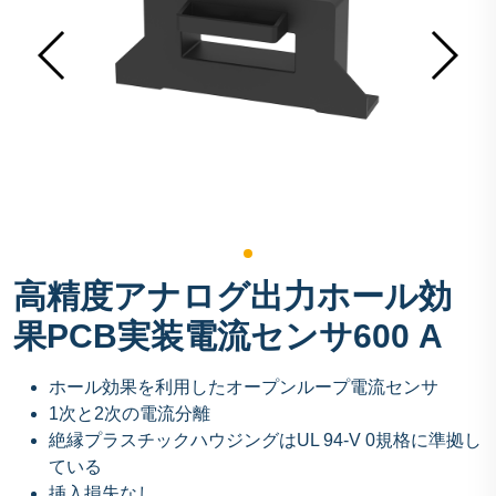
高精度アナログ出力ホール効
果PCB実装電流センサ600 A
ホール効果を利用したオープンループ電流センサ
1次と2次の電流分離
絶縁プラスチックハウジングはUL 94-V 0規格に準拠し
ている
挿入損失なし