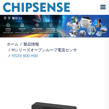
ホーム
製品情報
Hシリーズオープンループ電流センサ
HS3V 600 H00