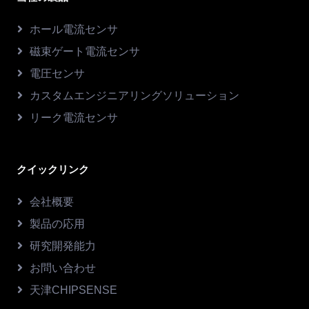
ホール電流センサ
磁束ゲート電流センサ
電圧センサ
カスタムエンジニアリングソリューション
リーク電流センサ
クイックリンク
会社概要
製品の応用
研究開発能力
お問い合わせ
天津CHIPSENSE