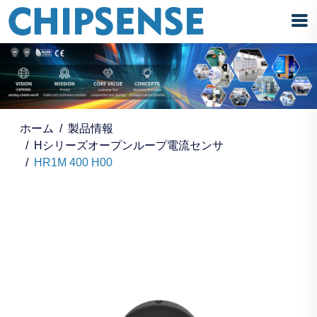
ホーム
製品情報
Hシリーズオープンループ電流センサ
HR1M 400 H00