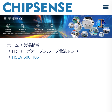
ホーム
製品情報
Hシリーズオープンループ電流センサ
HS1V 500 H06