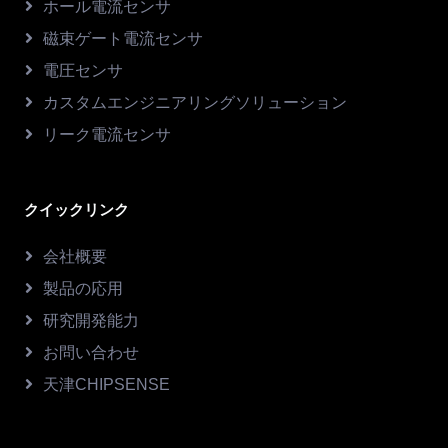
ホール電流センサ
磁束ゲート電流センサ
電圧センサ
カスタムエンジニアリングソリューション
リーク電流センサ
クイックリンク
会社概要
製品の応用
研究開発能力
お問い合わせ
天津CHIPSENSE