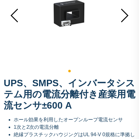
UPS、SMPS、インバータシス
テム用の電流分離付き産業用電
流センサ±600 A
ホール効果を利用したオープンループ電流センサ
1次と2次の電流分離
絶縁プラスチックハウジングはUL 94-V 0規格に準拠し