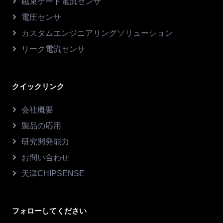
磁束ゲート電流センサ
電圧センサ
カスタムエンジニアリングソリューション
リーク電流センサ
クイックリンク
会社概要
製品の応用
研究開発能力
お問い合わせ
天津CHIPSENSE
フォローしてください