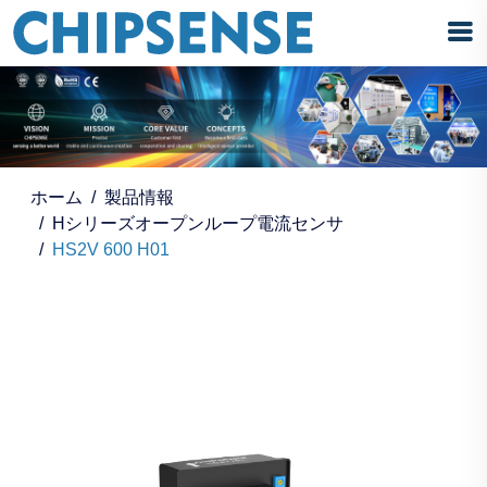
ホーム
製品情報
Hシリーズオープンループ電流センサ
HS2V 600 H01