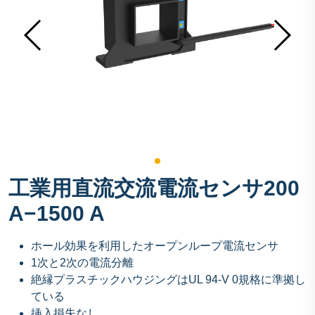
工業用直流交流電流センサ200
A−1500 A
ホール効果を利用したオープンループ電流センサ
1次と2次の電流分離
絶縁プラスチックハウジングはUL 94-V 0規格に準拠し
ている
挿入損失なし