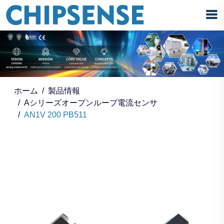
ホーム
製品情報
Aシリーズオープンループ電流センサ
AN1V 200 PB511