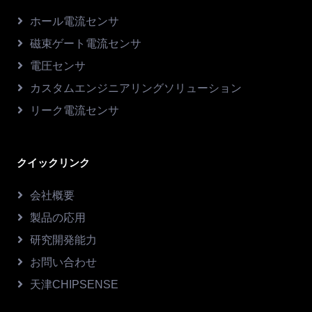
ホール電流センサ
磁束ゲート電流センサ
電圧センサ
カスタムエンジニアリングソリューション
リーク電流センサ
クイックリンク
会社概要
製品の応用
研究開発能力
お問い合わせ
天津CHIPSENSE