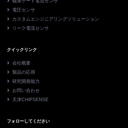
磁束ゲート電流センサ
電圧センサ
カスタムエンジニアリングソリューション
リーク電流センサ
クイックリンク
会社概要
製品の応用
研究開発能力
お問い合わせ
天津CHIPSENSE
フォローしてください