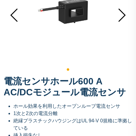
電流センサホール600 A
AC/DCモジュール電流センサ
ホール効果を利用したオープンループ電流センサ
1次と2次の電流分離
絶縁プラスチックハウジングはUL 94-V 0規格に準拠し
ている
挿入損失なし