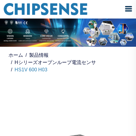
ホーム
製品情報
Hシリーズオープンループ電流センサ
HS1V 600 H03