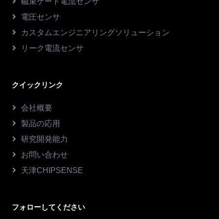
磁束ゲート電流センサ
電圧センサ
カスタムエンジニアリングソリューション
リーク電流センサ
クイックリンク
会社概要
製品の応用
研究開発能力
お問い合わせ
天津CHIPSENSE
フォローしてください