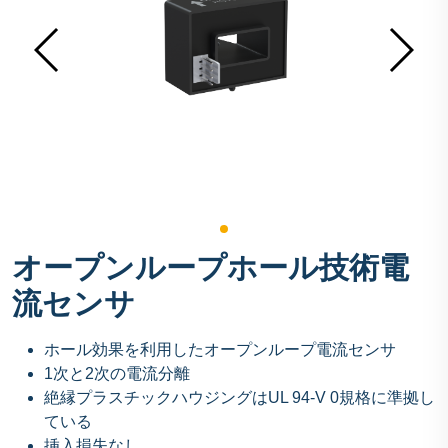
オープンループホール技術電
流センサ
ホール効果を利用したオープンループ電流センサ
1次と2次の電流分離
絶縁プラスチックハウジングはUL 94-V 0規格に準拠し
ている
挿入損失なし