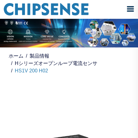
ホーム
製品情報
Hシリーズオープンループ電流センサ
HS1V 200 H02