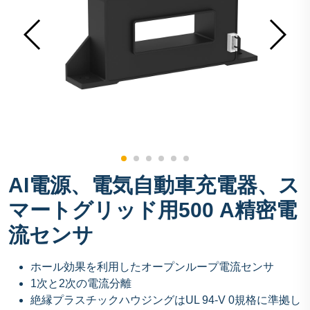
AI電源、電気自動車充電器、ス
マートグリッド用500 A精密電
流センサ
ホール効果を利用したオープンループ電流センサ
1次と2次の電流分離
絶縁プラスチックハウジングはUL 94-V 0規格に準拠し