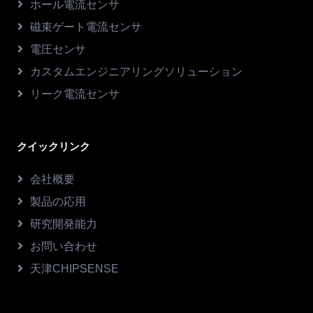
ホール電流センサ
磁束ゲート電流センサ
電圧センサ
カスタムエンジニアリングソリューション
リーク電流センサ
クイックリンク
会社概要
製品の応用
研究開発能力
お問い合わせ
天津CHIPSENSE