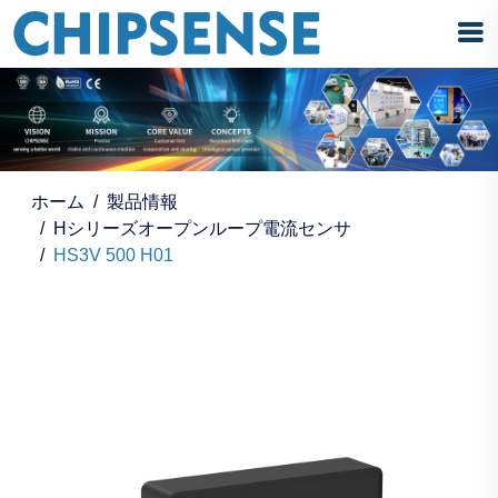
ホーム
製品情報
Hシリーズオープンループ電流センサ
HS3V 500 H01