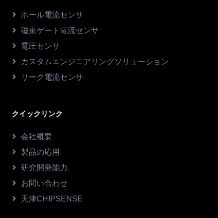
ホール電流センサ
磁束ゲート電流センサ
電圧センサ
カスタムエンジニアリングソリューション
リーク電流センサ
クイックリンク
会社概要
製品の応用
研究開発能力
お問い合わせ
天津CHIPSENSE