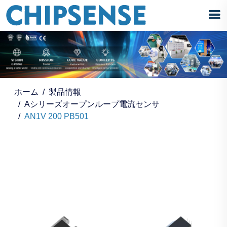
ホーム
製品情報
Aシリーズオープンループ電流センサ
AN1V 200 PB501