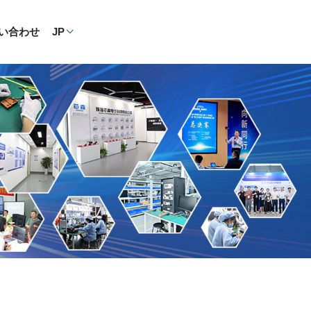
い合わせ
JP