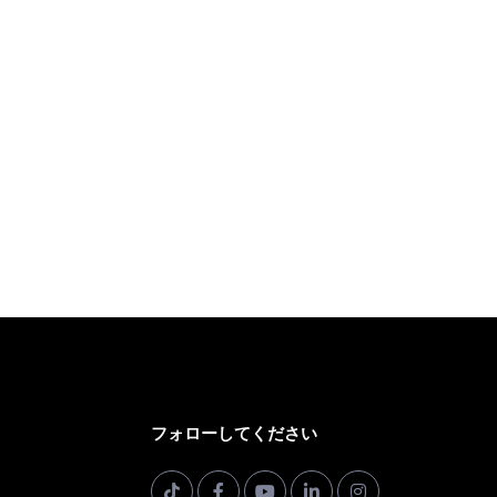
フォローしてください