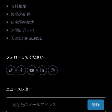
会社概要
製品の応用
研究開発能力
お問い合わせ
天津CHIPSENSE
フォローしてください
ニュースレター
登録