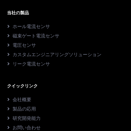
当社の製品
ホール電流センサ
磁束ゲート電流センサ
電圧センサ
カスタムエンジニアリングソリューション
リーク電流センサ
クイックリンク
会社概要
製品の応用
研究開発能力
お問い合わせ