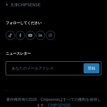
天津CHIPSENSE
フォローしてください
ニュースレター
登録
著作権所有©2026。Chipsenseはすべての権利を保持し
ます。
CHIPSENSE