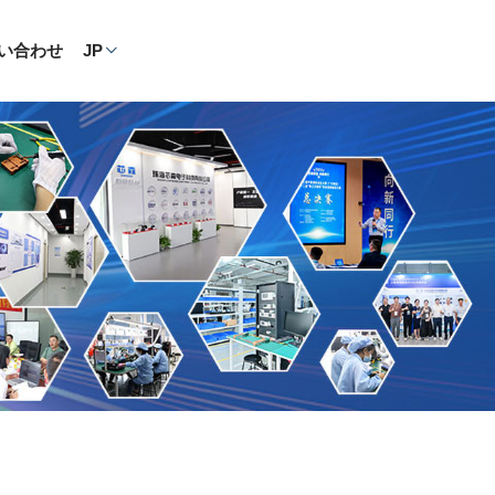
い合わせ
JP