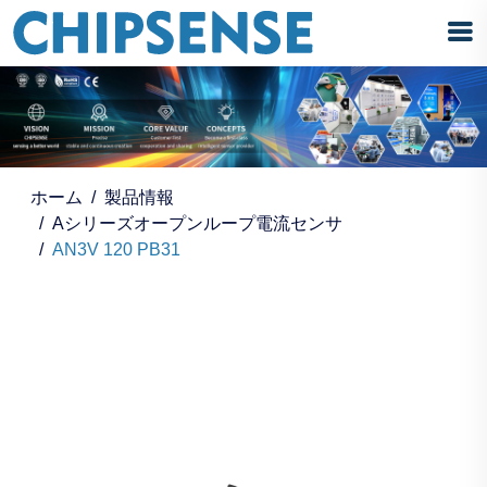
ホーム
製品情報
Aシリーズオープンループ電流センサ
AN3V 120 PB31