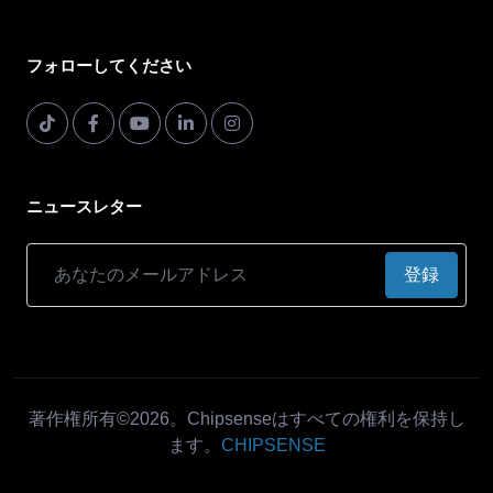
フォローしてください
ニュースレター
登録
著作権所有©2026。Chipsenseはすべての権利を保持し
ます。
CHIPSENSE