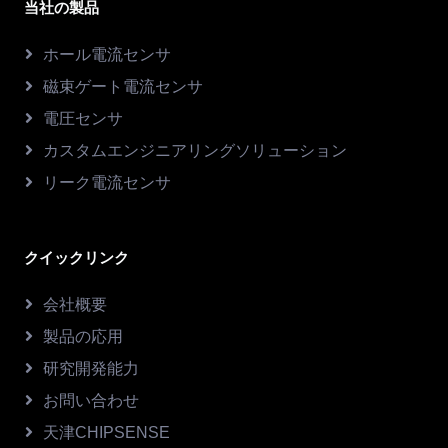
当社の製品
ホール電流センサ
磁束ゲート電流センサ
電圧センサ
カスタムエンジニアリングソリューション
リーク電流センサ
クイックリンク
会社概要
製品の応用
研究開発能力
お問い合わせ
天津CHIPSENSE