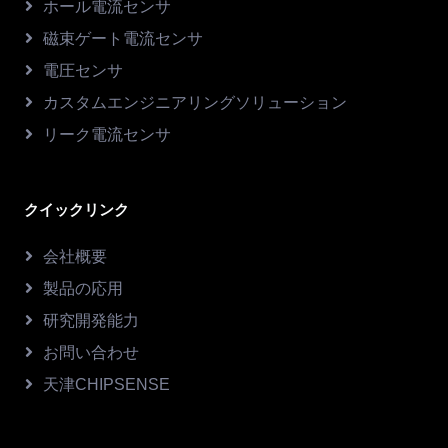
ホール電流センサ
磁束ゲート電流センサ
電圧センサ
カスタムエンジニアリングソリューション
リーク電流センサ
クイックリンク
会社概要
製品の応用
研究開発能力
お問い合わせ
天津CHIPSENSE