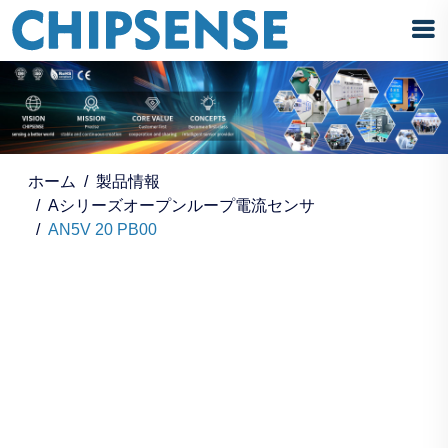
ホーム
製品情報
Aシリーズオープンループ電流センサ
AN5V 20 PB00