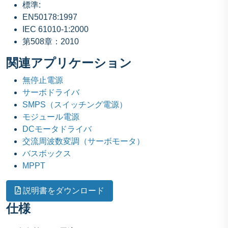
標準:
EN50178:1997
IEC 61010-1:2000
第508章：2010
関連アプリケーション
無停止電源
サーボドライバ
SMPS（スイッチング電源）
モジュール電源
DCモータドライバ
交流周波数変調（サーボモータ）
バスボックス
MPPT
説明書をダウンロード
仕様