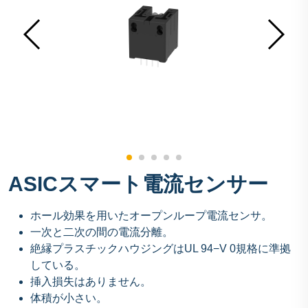
ASICスマート電流センサー
ホール効果を用いたオープンループ電流センサ。
一次と二次の間の電流分離。
絶縁プラスチックハウジングはUL 94−V 0規格に準拠
している。
挿入損失はありません。
体積が小さい。