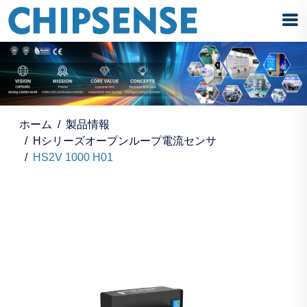
ホーム
製品情報
Hシリーズオープンループ電流センサ
HS2V 1000 H01