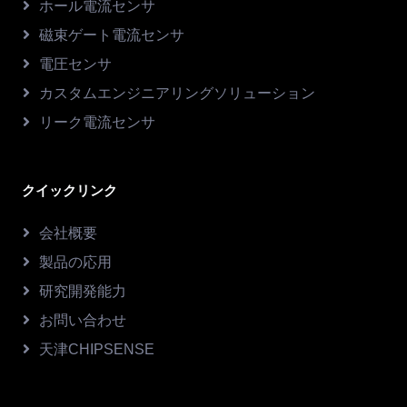
ホール電流センサ
磁束ゲート電流センサ
電圧センサ
カスタムエンジニアリングソリューション
リーク電流センサ
クイックリンク
会社概要
製品の応用
研究開発能力
お問い合わせ
天津CHIPSENSE