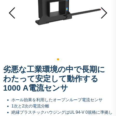
劣悪な工業環境の中で長期に
わたって安定して動作する
1000 A電流センサ
ホール効果を利用したオープンループ電流センサ
1次と2次の電流分離
絶縁プラスチックハウジングはUL 94-V 0規格に準拠し