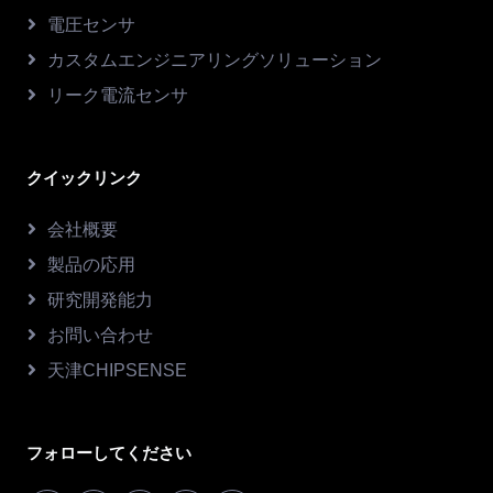
電圧センサ
カスタムエンジニアリングソリューション
リーク電流センサ
クイックリンク
会社概要
製品の応用
研究開発能力
お問い合わせ
天津CHIPSENSE
フォローしてください