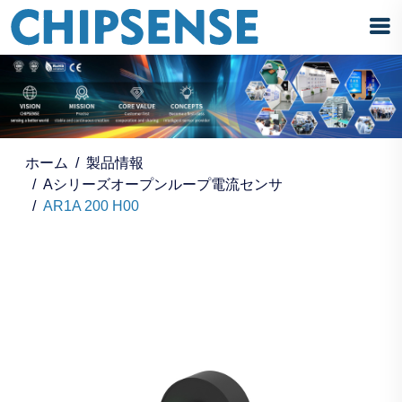
ホーム
製品情報
Aシリーズオープンループ電流センサ
AR1A 200 H00