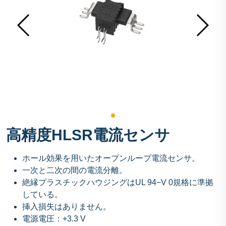
高精度HLSR電流センサ
ホール効果を用いたオープンループ電流センサ。
一次と二次の間の電流分離。
絶縁プラスチックハウジングはUL 94−V 0規格に準拠
している。
挿入損失はありません。
電源電圧：+3.3 V