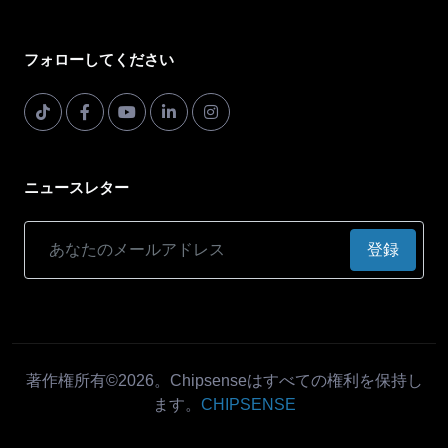
フォローしてください
ニュースレター
登録
著作権所有©2026。Chipsenseはすべての権利を保持し
ます。
CHIPSENSE