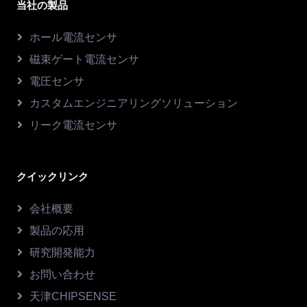
当社の製品
ホール電流センサ
磁束ゲート電流センサ
電圧センサ
カスタムエンジニアリングソリューション
リーク電流センサ
クイックリンク
会社概要
製品の応用
研究開発能力
お問い合わせ
天津CHIPSENSE