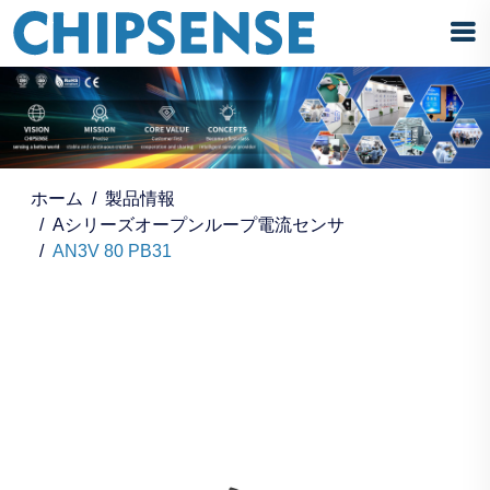
ホーム
製品情報
Aシリーズオープンループ電流センサ
AN3V 80 PB31