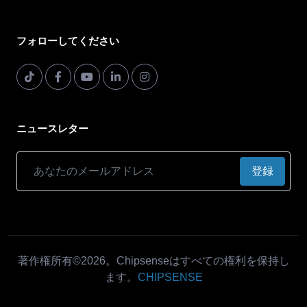
フォローしてください
ニュースレター
登録
著作権所有©2026。Chipsenseはすべての権利を保持し
ます。
CHIPSENSE