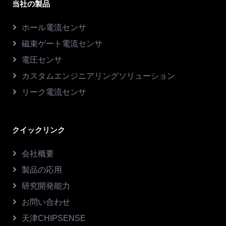
当社の製品
ホール電流センサ
磁束ゲート電流センサ
電圧センサ
カスタムエンジニアリングソリューション
リーク電流センサ
クイックリンク
会社概要
製品の応用
研究開発能力
お問い合わせ
天津CHIPSENSE