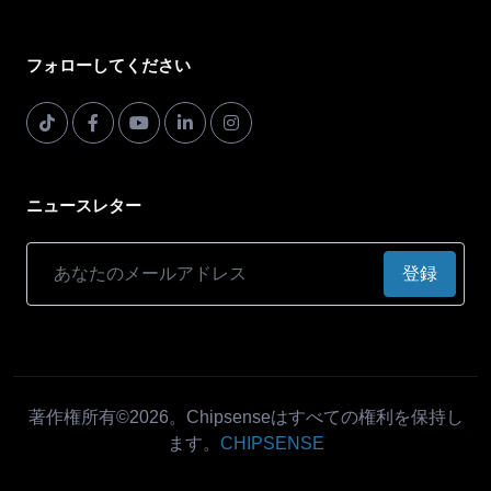
フォローしてください
ニュースレター
登録
著作権所有©2026。Chipsenseはすべての権利を保持し
ます。
CHIPSENSE