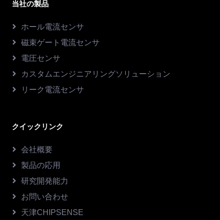
当社の製品
ホール電流センサ
磁束ゲート電流センサ
電圧センサ
カスタムエンジニアリングソリューション
リーク電流センサ
クイックリンク
会社概要
製品の応用
研究開発能力
お問い合わせ
天津CHIPSENSE