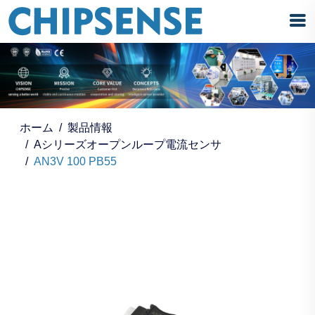
ホーム
製品情報
Aシリーズオープンループ電流センサ
AN3V 100 PB55